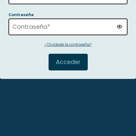
Contraseña
¿Olvidaste la contraseña?
Acceder