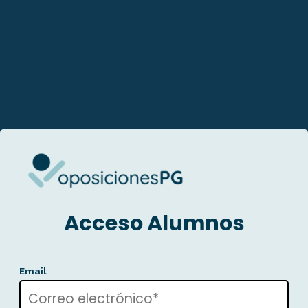
Acceso Alumnos
Email